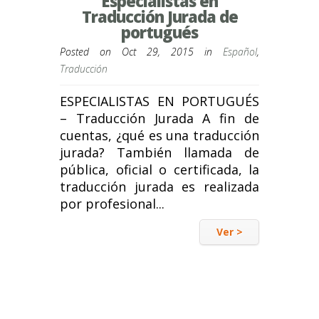
Especialistas en
Traducción Jurada de
portugués
Posted on Oct 29, 2015 in
Español
,
Traducción
ESPECIALISTAS EN PORTUGUÉS
– Traducción Jurada A fin de
cuentas, ¿qué es una traducción
jurada? También llamada de
pública, oficial o certificada, la
traducción jurada es realizada
por profesional...
Ver >