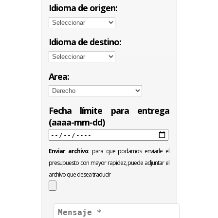
Idioma de origen:
Idioma de destino:
Area:
Fecha límite para entrega
(aaaa-mm-dd)
Enviar archivo
: para que podamos enviarle el
presupuesto con mayor rapidez, puede adjuntar el
archivo que desea traducir