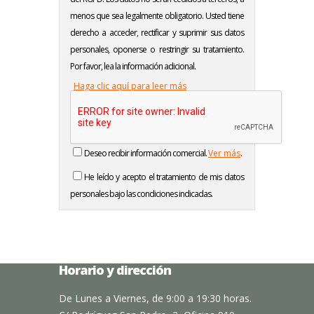
menos que sea legalmente obligatorio. Usted tiene
derecho a acceder, rectificar y suprimir sus datos
personales, oponerse o restringir su tratamiento.
Por favor, lea la información adicional.
Haga clic aquí para leer más
Deseo recibir información comercial.
Ver más
.
He leído y acepto el tratamiento de mis datos
personales bajo las condiciones indicadas.
Horario y dirección
De Lunes a Viernes, de 9:00 a 19:30 horas.