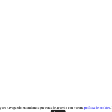
Si sigues navegando entendemos que estás de acuerdo con nuestra
política de cookies
.