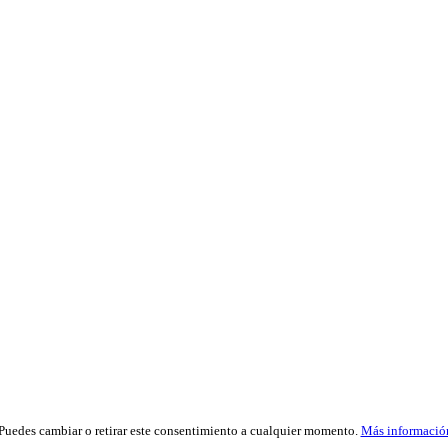
 Puedes cambiar o retirar este consentimiento a cualquier momento.
Más informació