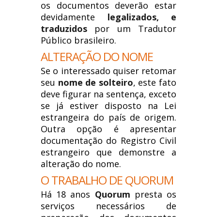
os documentos deverão estar
devidamente
legalizados, e
traduzidos
por um Tradutor
Público brasileiro.
ALTERAÇÃO DO NOME
Se o interessado quiser retomar
seu
nome de solteiro
, este fato
deve figurar na sentença, exceto
se já estiver disposto na Lei
estrangeira do país de origem.
Outra opção é apresentar
documentação do Registro Civil
estrangeiro que demonstre a
alteração do nome.
O TRABALHO DE QUORUM
Há 18 anos
Quorum
presta os
serviços necessários de