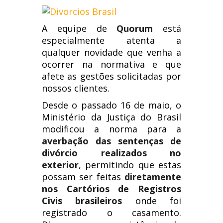
A equipe de
Quorum
está
especialmente atenta a
qualquer novidade que venha a
ocorrer na normativa e que
afete as gestões solicitadas por
nossos clientes.
Desde o passado 16 de maio, o
Ministério da Justiça do Brasil
modificou a norma para a
averbação das sentenças de
divórcio realizados no
exterior
, permitindo que estas
possam ser feitas
diretamente
nos Cartórios de Registros
Civis brasileiros
onde foi
registrado o casamento.