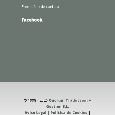
Formulário de contato
Facebook
© 1998 - 2026
Quorum Traducción y
Gestión S.L.
Aviso Legal
|
Política de Cookies
|