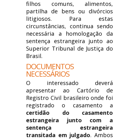
filhos comuns, alimentos,
partilha de bens ou divórcios
litigiosos. Para estas
circunstâncias, continua sendo
necessária a homologação da
sentença estrangeira junto ao
Superior Tribunal de Justiça do
Brasil.
DOCUMENTOS
NECESSÁRIOS
O interessado deverá
apresentar ao Cartório de
Registro Civil brasileiro onde foi
registrado o casamento a
certidão do casamento
estrangeira junto com a
sentença estrangeira
transitada em julgado
. Ambos