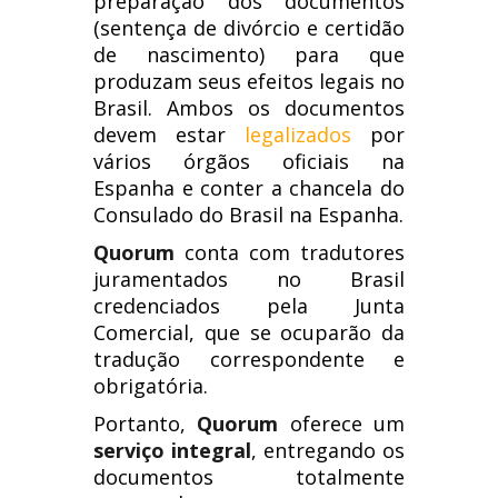
preparação dos documentos
(sentença de divórcio e certidão
de nascimento) para que
produzam seus efeitos legais no
Brasil. Ambos os documentos
devem estar
legalizados
por
vários órgãos oficiais na
Espanha e conter a chancela do
Consulado do Brasil na Espanha.
Quorum
conta com tradutores
juramentados no Brasil
credenciados pela Junta
Comercial, que se ocuparão da
tradução correspondente e
obrigatória.
Portanto,
Quorum
oferece um
serviço integral
, entregando os
documentos totalmente