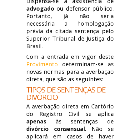
Dispensa-se a assistência de
advogado
ou defensor público.
Portanto, já não seria
necessária a homologação
prévia da citada sentença pelo
Superior Tribunal de Justiça do
Brasil.
Com a entrada em vigor deste
Provimento
determinam-se as
novas normas para a averbação
direta, que são as seguintes:
TIPOS DE SENTENÇAS DE
DIVÓRCIO
A averbação direta em Cartório
do Registro Civil se aplica
apenas
às sentenças de
divórcio consensual
. Não se
aplicará em casos de haver