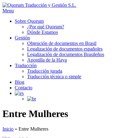
Menu
Sobre Quorum
¿Por qué Quorum?
Dónde Estamos
Gestión
Obtención de documentos en Brasil
Legalización de documentos españoles
Legalización de documentos Brasileños
Apostilla de la Haya
Traducción
Traducción jurada
Traducción técnica o simple
Blog
Contacto
Entre Mulheres
Inicio
»
Entre Mulheres