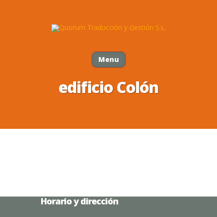
Menu
edificio Colón
Horario y dirección